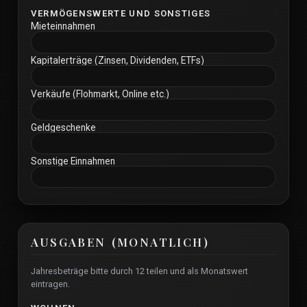
VERMÖGENSWERTE UND SONSTIGES
Mieteinnahmen
Kapitalerträge (Zinsen, Dividenden, ETFs)
Verkäufe (Flohmarkt, Online etc.)
Geldgeschenke
Sonstige Einnahmen
AUSGABEN (MONATLICH)
Jahresbeträge bitte durch 12 teilen und als Monatswert
eintragen.