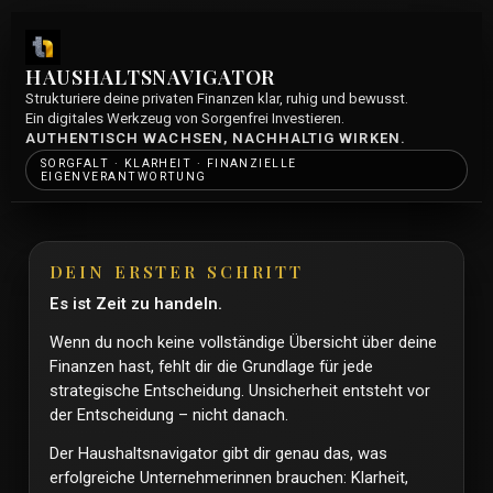
HAUSHALTSNAVIGATOR
Strukturiere deine privaten Finanzen klar, ruhig und bewusst.
Ein digitales Werkzeug von Sorgenfrei Investieren.
AUTHENTISCH WACHSEN, NACHHALTIG WIRKEN.
SORGFALT · KLARHEIT · FINANZIELLE
EIGENVERANTWORTUNG
DEIN ERSTER SCHRITT
Es ist Zeit zu handeln.
Wenn du noch keine vollständige Übersicht über deine
Finanzen hast, fehlt dir die Grundlage für jede
strategische Entscheidung. Unsicherheit entsteht vor
der Entscheidung – nicht danach.
Der Haushaltsnavigator gibt dir genau das, was
erfolgreiche Unternehmerinnen brauchen: Klarheit,