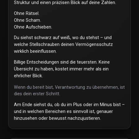
Struktur und einen präzisen Blick auf deine Zahlen.
Ohne Rätsel.
Ohne Scham.
Ohne Aufschieben.
Du siehst schwarz auf weiß, wo du stehst – und
welche Stellschrauben deinen Vermögensschutz
wirklich beeinflussen.
Billige Entscheidungen sind die teuersten. Keine
Übersicht zu haben, kostet immer mehr als ein
ehrlicher Blick.
Wenn du bereit bist, Verantwortung zu übernehmen, ist
dies dein erster Schritt.
Am Ende siehst du, ob du im Plus oder im Minus bist –
und in welchen Bereichen es sinnvoll ist, genauer
hinzusehen oder bewusst nachzujustieren.