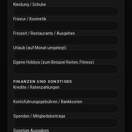
Kleidung / Schuhe
Friseur / Kosmetik
Freizeit / Restaurants / Ausgehen
Urlaub (auf Monat umgelegt)
Eigene Hobbys (zum Beispiel Reiten, Fitness)
FINANZEN UND SONSTIGES
Kredite / Ratenzahlungen
Kontoführungsgebühren / Bankkosten
Spenden / Mitgliedsbeiträge
Sonstige Ausgaben