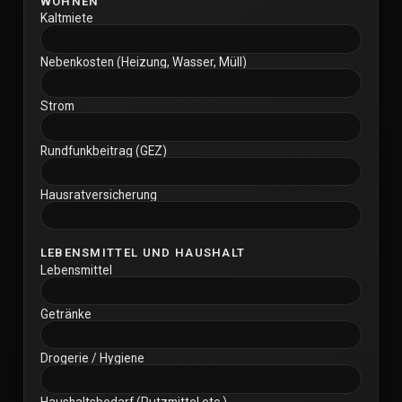
WOHNEN
Kaltmiete
Nebenkosten (Heizung, Wasser, Müll)
Strom
Rundfunkbeitrag (GEZ)
Hausratversicherung
LEBENSMITTEL UND HAUSHALT
Lebensmittel
Getränke
Drogerie / Hygiene