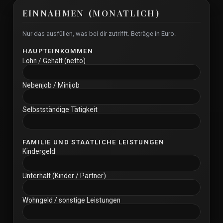
EINNAHMEN (MONATLICH)
Nur das ausfüllen, was bei dir zutrifft. Beträge in Euro.
HAUPTEINKOMMEN
Lohn / Gehalt (netto)
Nebenjob / Minijob
Selbstständige Tätigkeit
FAMILIE UND STAATLICHE LEISTUNGEN
Kindergeld
Unterhalt (Kinder / Partner)
Wohngeld / sonstige Leistungen