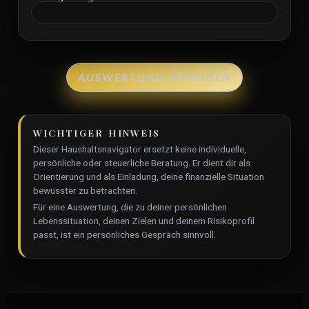
AUSWERTUNG ANZEIGEN
WICHTIGER HINWEIS
Dieser Haushaltsnavigator ersetzt keine individuelle,
persönliche oder steuerliche Beratung. Er dient dir als
Orientierung und als Einladung, deine finanzielle Situation
bewusster zu betrachten.
Für eine Auswertung, die zu deiner persönlichen
Lebenssituation, deinen Zielen und deinem Risikoprofil
passt, ist ein persönliches Gespräch sinnvoll.