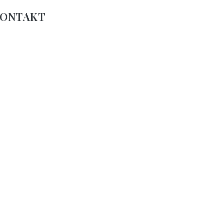
ONTAKT